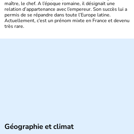
maître, le chef. A l’époque romaine, il désignait une
relation d’appartenance avec l’empereur. Son succès lui a
permis de se répandre dans toute l’Europe latine.
Actuellement, c’est un prénom mixte en France et devenu
très rare.
Géographie et climat