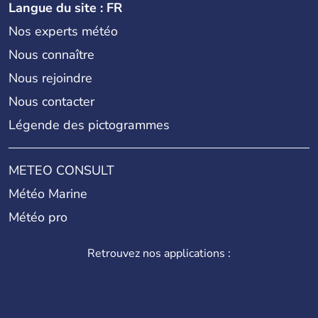
Langue du site : FR
Nos experts météo
Nous connaître
Nous rejoindre
Nous contacter
Légende des pictogrammes
METEO CONSULT
Météo Marine
Météo pro
Retrouvez nos applications :