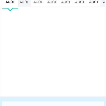
AOÛT
AOÛT
AOÛT
AOÛT
AOÛT
AOÛT
AOÛT
A