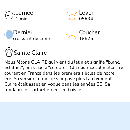
Journée
Lever
-1 min
05h34
Dernier
Coucher
croissant de Lune
18h25
Sainte Claire
Nous fêtons CLAIRE qui vient du latin et signifie "blanc,
éclatant", mais aussi "célèbre". Clair au masculin était très
courant en France dans les premiers siècles de notre
ère. Sa version féminine s’impose plus tardivement.
Claire était assez en vogue dans les années 80. Sa
tendance est actuellement en baisse.