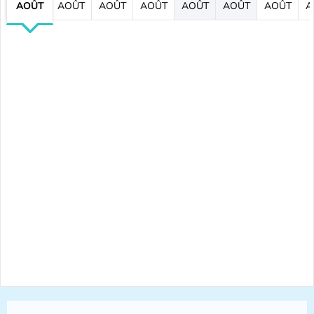
AOÛT
AOÛT
AOÛT
AOÛT
AOÛT
AOÛT
AOÛT
A