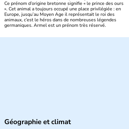
Ce prénom d’origine bretonne signifie « le prince des ours
». Cet animal a toujours occupé une place privilégiée : en
Europe, jusqu’au Moyen Age il représentait le roi des
animaux, c’est le héros dans de nombreuses légendes
germaniques. Armel est un prénom très réservé.
Géographie et climat