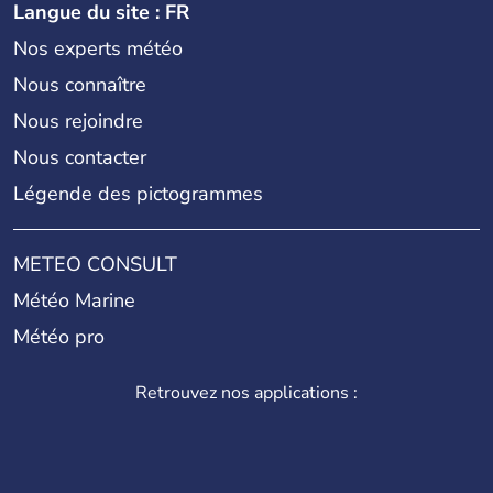
Langue du site : FR
Nos experts météo
Nous connaître
Nous rejoindre
Nous contacter
Légende des pictogrammes
METEO CONSULT
Météo Marine
Météo pro
Retrouvez nos applications :