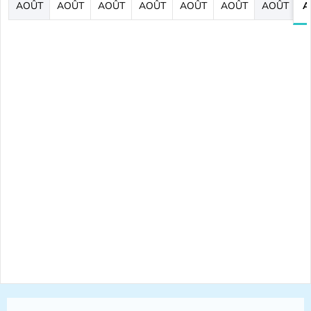
AOÛT
AOÛT
AOÛT
AOÛT
AOÛT
AOÛT
AOÛT
A