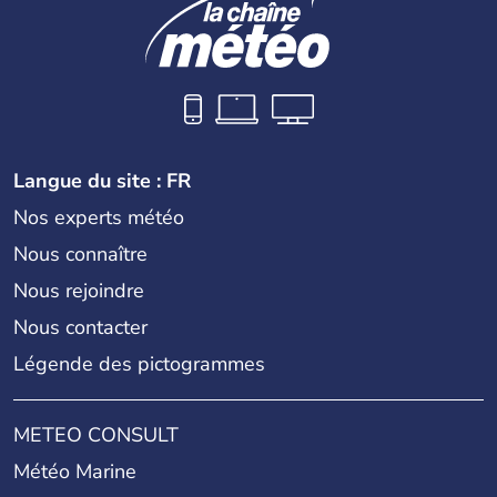
Langue du site : FR
Nos experts météo
Nous connaître
Nous rejoindre
Nous contacter
Légende des pictogrammes
METEO CONSULT
Météo Marine