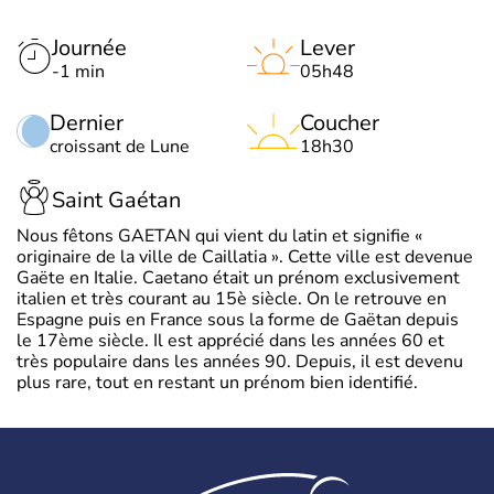
Journée
Lever
-1 min
05h48
Dernier
Coucher
croissant de Lune
18h30
Saint Gaétan
Nous fêtons GAETAN qui vient du latin et signifie «
originaire de la ville de Caillatia ». Cette ville est devenue
Gaëte en Italie. Caetano était un prénom exclusivement
italien et très courant au 15è siècle. On le retrouve en
Espagne puis en France sous la forme de Gaëtan depuis
le 17ème siècle. Il est apprécié dans les années 60 et
très populaire dans les années 90. Depuis, il est devenu
plus rare, tout en restant un prénom bien identifié.