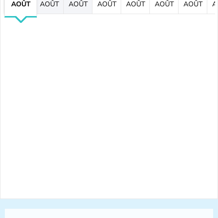
AOÛT
AOÛT
AOÛT
AOÛT
AOÛT
AOÛT
AOÛT
A