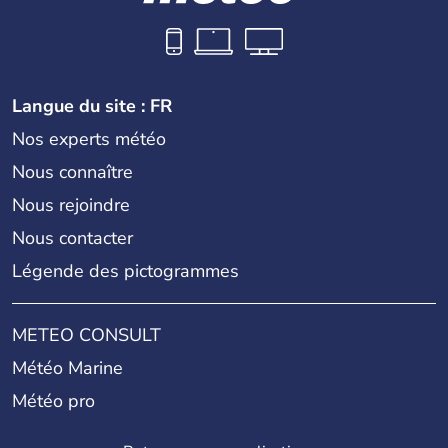
Langue du site : FR
Nos experts météo
Nous connaître
Nous rejoindre
Nous contacter
Légende des pictogrammes
METEO CONSULT
Météo Marine
Météo pro