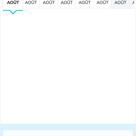
AOÛT
AOÛT
AOÛT
AOÛT
AOÛT
AOÛT
AOÛT
A