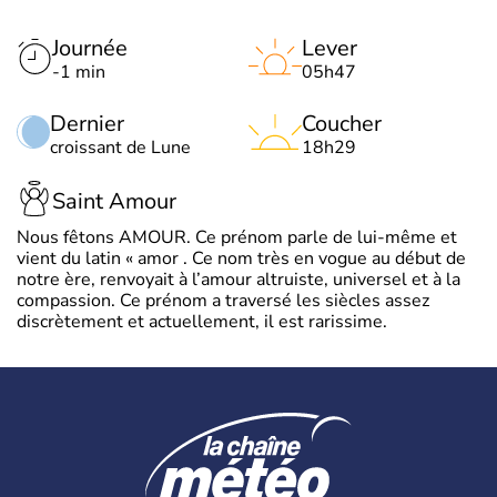
Journée
Lever
-1 min
05h47
Dernier
Coucher
croissant de Lune
18h29
Saint Amour
Nous fêtons AMOUR. Ce prénom parle de lui-même et
vient du latin « amor . Ce nom très en vogue au début de
notre ère, renvoyait à l’amour altruiste, universel et à la
compassion. Ce prénom a traversé les siècles assez
discrètement et actuellement, il est rarissime.