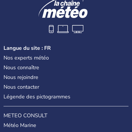
Langue du site : FR
Nos experts météo
Nous connaître
Nous rejoindre
Nous contacter
Légende des pictogrammes
METEO CONSULT
Météo Marine