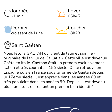
Journée
Lever
-1 min
05h45
Dernier
Coucher
croissant de Lune
18h28
Saint Gaétan
Nous fêtons GAETAN qui vient du latin et signifie «
originaire de la ville de Caillatia ». Cette ville est devenue
Gaëte en Italie. Caetano était un prénom exclusivement
italien et très courant au 15è siècle. On le retrouve en
Espagne puis en France sous la forme de Gaëtan depuis
le 17ème siècle. Il est apprécié dans les années 60 et
très populaire dans les années 90. Depuis, il est devenu
plus rare, tout en restant un prénom bien identifié.