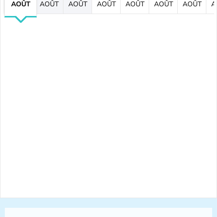
AOÛT
AOÛT
AOÛT
AOÛT
AOÛT
AOÛT
AOÛT
A