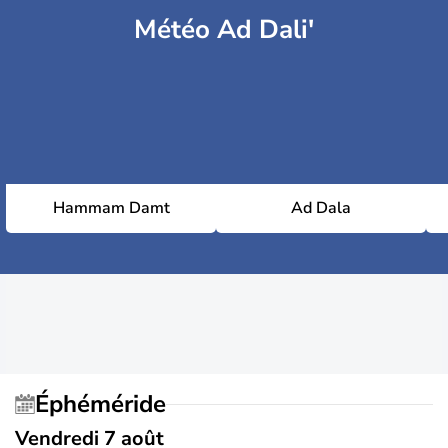
Météo Ad Dali'
Hammam Damt
Ad Dala
Éphéméride
Vendredi 7 août