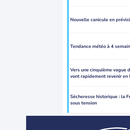
Nouvelle canicule en prévis
Tendance météo à 4 semain
Vers une cinquième vague de
vont rapidement revenir en
Sécheresse historique : la 
sous tension