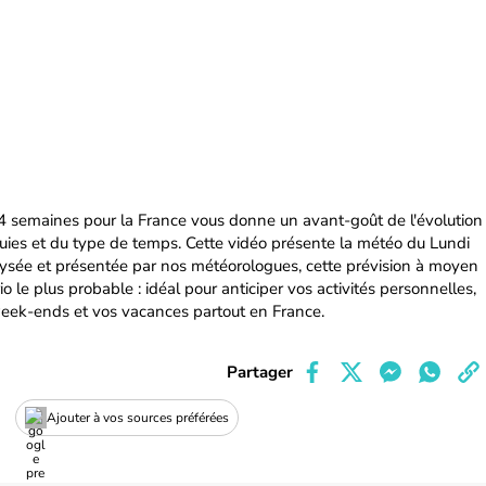
4 semaines pour la France vous donne un avant-goût de l'évolution
uies et du type de temps. Cette vidéo présente la météo du Lundi
sée et présentée par nos météorologues, cette prévision à moyen
o le plus probable : idéal pour anticiper vos activités personnelles,
week-ends et vos vacances partout en France.
Partager
Ajouter à vos sources préférées