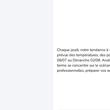
Chaque jeudi, notre tendance à 
prévue des températures, des pl
06/07 au Dimanche 02/08. Analy
terme se concentre sur le scénari
professionnelles, préparer vos 