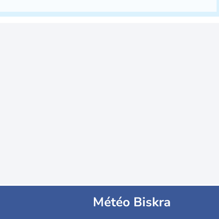
Météo Biskra