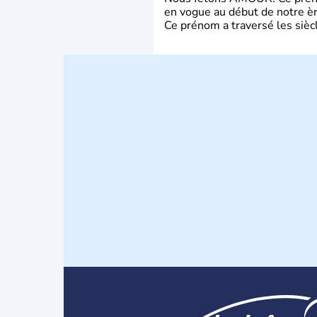
en vogue au début de notre ère
Ce prénom a traversé les siècl