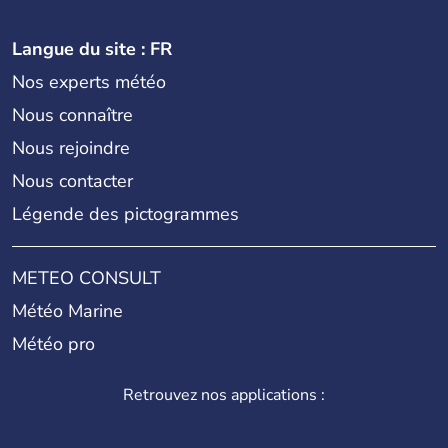
Langue du site : FR
Nos experts météo
Nous connaître
Nous rejoindre
Nous contacter
Légende des pictogrammes
METEO CONSULT
Météo Marine
Météo pro
Retrouvez nos applications :