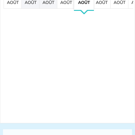
AOÛT
AOÛT
AOÛT
AOÛT
AOÛT
AOÛT
AOÛT
A