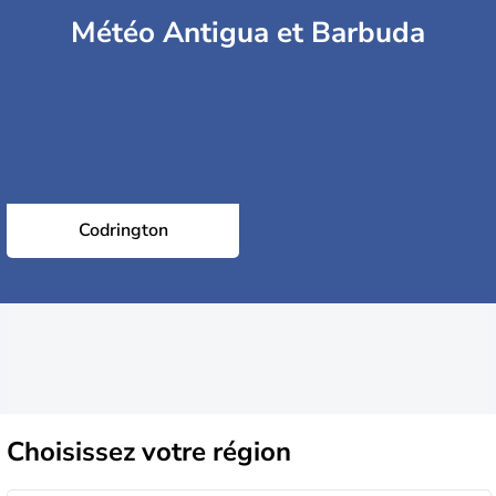
Météo Antigua et Barbuda
Codrington
Choisissez
votre région