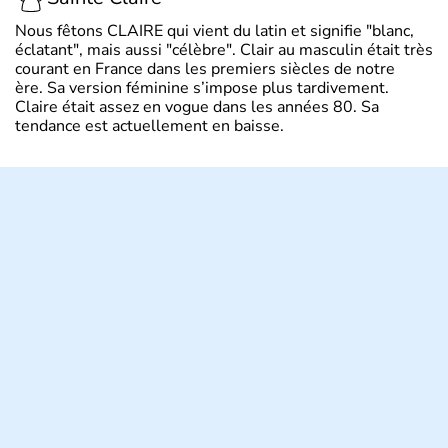
Nous fêtons CLAIRE qui vient du latin et signifie "blanc,
éclatant", mais aussi "célèbre". Clair au masculin était très
courant en France dans les premiers siècles de notre
ère. Sa version féminine s’impose plus tardivement.
Claire était assez en vogue dans les années 80. Sa
tendance est actuellement en baisse.