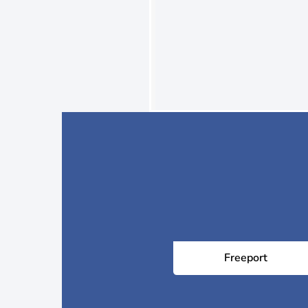
Freeport