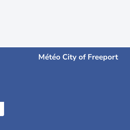
Météo City of Freeport