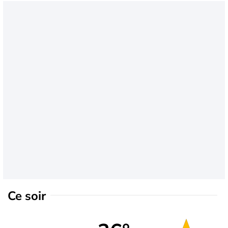
Ce soir