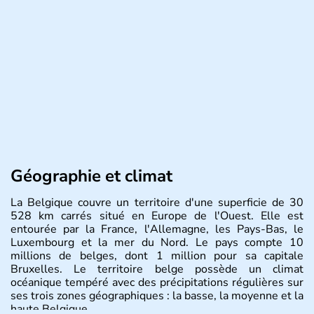
Géographie et climat
La Belgique couvre un territoire d'une superficie de 30
528 km carrés situé en Europe de l'Ouest. Elle est
entourée par la France, l'Allemagne, les Pays-Bas, le
Luxembourg et la mer du Nord. Le pays compte 10
millions de belges, dont 1 million pour sa capitale
Bruxelles. Le territoire belge possède un climat
océanique tempéré avec des précipitations régulières sur
ses trois zones géographiques : la basse, la moyenne et la
haute Belgique.