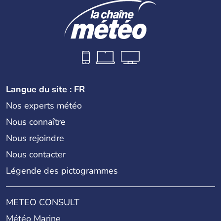
Langue du site : FR
Nos experts météo
Nous connaître
Nous rejoindre
Nous contacter
Légende des pictogrammes
METEO CONSULT
Météo Marine