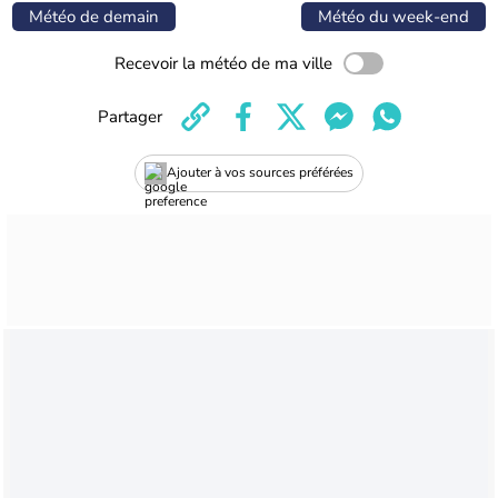
Météo de demain
Météo du week-end
Recevoir la météo de ma ville
Partager
Ajouter à vos sources préférées