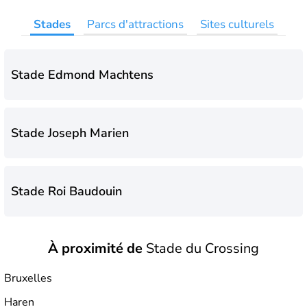
Stades
Parcs d'attractions
Sites culturels
Stade Edmond Machtens
Stade Joseph Marien
Stade Roi Baudouin
À proximité de
Stade du Crossing
Stade du Crossing
Bruxelles
Haren