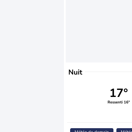
Nuit
17°
Ressenti 16°