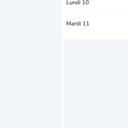
Lundi 10
Mardi 11