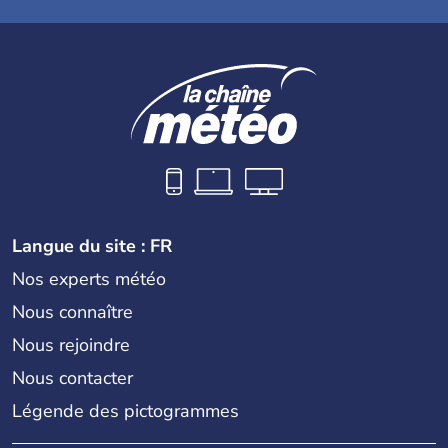
Langue du site : FR
Nos experts météo
Nous connaître
Nous rejoindre
Nous contacter
Légende des pictogrammes