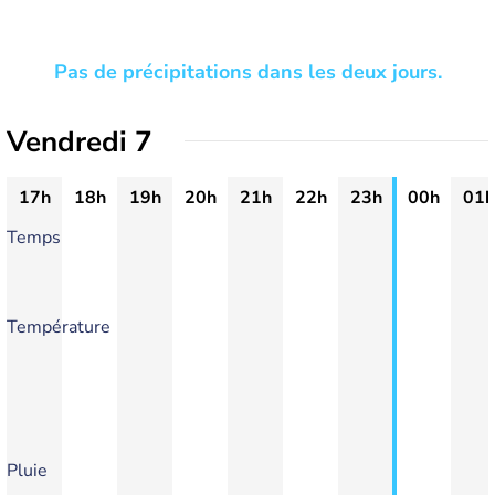
Pas de précipitations dans les deux jours.
Vendredi 7
17h
18h
19h
20h
21h
22h
23h
00h
01h
Temps
Température
Pluie