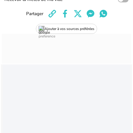
Partager
Ajouter à vos sources préférées