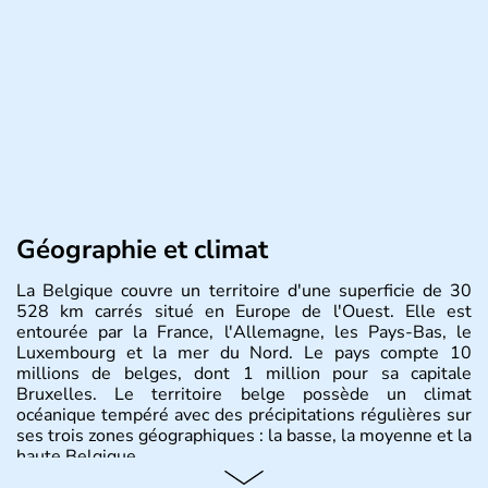
Géographie et climat
La Belgique couvre un territoire d'une superficie de 30
528 km carrés situé en Europe de l'Ouest. Elle est
entourée par la France, l'Allemagne, les Pays-Bas, le
Luxembourg et la mer du Nord. Le pays compte 10
millions de belges, dont 1 million pour sa capitale
Bruxelles. Le territoire belge possède un climat
océanique tempéré avec des précipitations régulières sur
ses trois zones géographiques : la basse, la moyenne et la
haute Belgique.