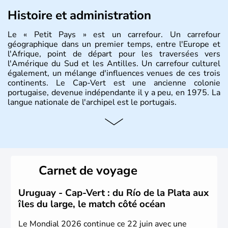
Histoire et administration
Le « Petit Pays » est un carrefour. Un carrefour
géographique dans un premier temps, entre l'Europe et
l'Afrique, point de départ pour les traversées vers
l'Amérique du Sud et les Antilles. Un carrefour culturel
également, un mélange d'influences venues de ces trois
continents. Le Cap-Vert est une ancienne colonie
portugaise, devenue indépendante il y a peu, en 1975. La
langue nationale de l'archipel est le portugais.
Carnet de voyage
Uruguay - Cap-Vert : du Río de la Plata aux
îles du large, le match côté océan
Le Mondial 2026 continue ce 22 juin avec une