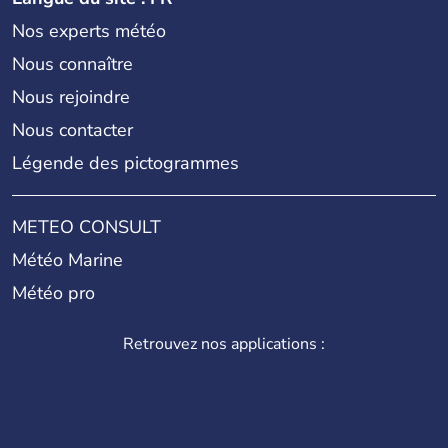
Nos experts météo
Nous connaître
Nous rejoindre
Nous contacter
Légende des pictogrammes
METEO CONSULT
Météo Marine
Météo pro
Retrouvez nos applications :