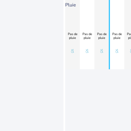
Pluie
Pas de
Pas de
Pas de
Pas de
Pa
pluie
pluie
pluie
pluie
pl