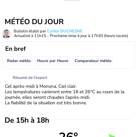
MÉTÉO DU JOUR
Bulletin établi par
Cyrille DUCHESNE
Actualisé à
11h15
- Prochaine mise à jour à
17h30
(heure locale)
En bref
Radar météo
Heure par Heure
Comparateur météo
Résumé de l’expert
Cet après-midi à Monona, Ciel clair.
Les températures varieront entre 18 et 26°C au cours de la
journée, elles seront chaudes l'après-midi.
La fiabilité de la situation est très bonne.
De 15h à 18h