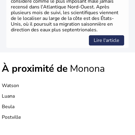
considéré comme le plus imposant mâle jamais
recensé dans l'Atlantique Nord-Ouest. Après
plusieurs mois de suivi, les scientifiques viennent
de le localiser au large de la côte est des États-
Unis, où il poursuit sa migration saisonnière en
direction des eaux plus septentrionales.
Lire l'article
À proximité de
Monona
Watson
Luana
Beula
Postville