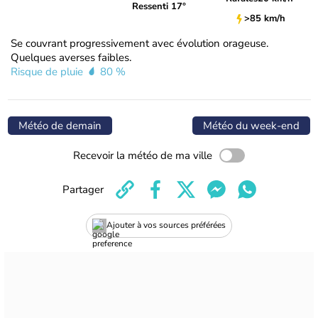
Ressenti 17°
>85 km/h
Se couvrant progressivement avec évolution orageuse.
Quelques averses faibles.
Risque de pluie
80 %
Météo de demain
Météo du week-end
Recevoir la météo de ma ville
Partager
Ajouter à vos sources préférées