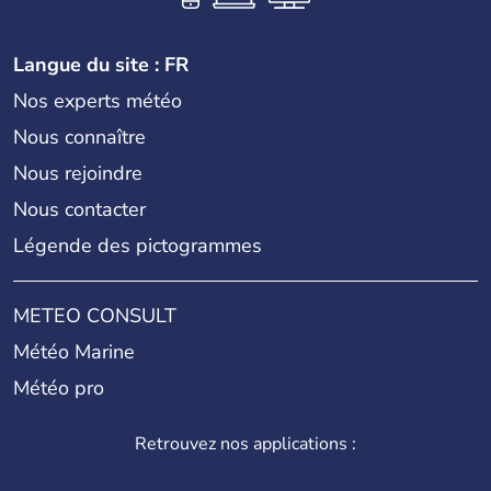
Langue du site : FR
Nos experts météo
Nous connaître
Nous rejoindre
Nous contacter
Légende des pictogrammes
METEO CONSULT
Météo Marine
Météo pro
Retrouvez nos applications :