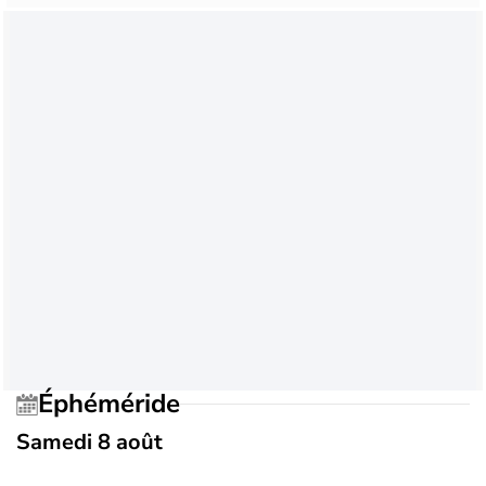
Éphéméride
Samedi 8 août