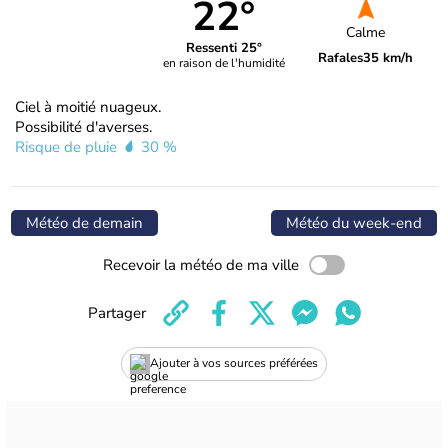
22°
Calme
Ressenti 25°
Rafales
35 km/h
en raison de l'humidité
Ciel à moitié nuageux.
Possibilité d'averses.
Risque de pluie
30 %
Météo de demain
Météo du week-end
Recevoir la météo de ma ville
Partager
Ajouter à vos sources préférées