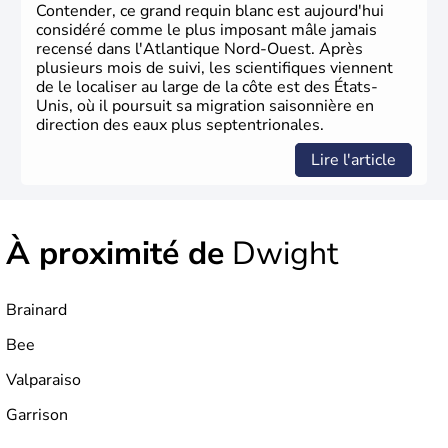
Contender, ce grand requin blanc est aujourd'hui
considéré comme le plus imposant mâle jamais
recensé dans l'Atlantique Nord-Ouest. Après
plusieurs mois de suivi, les scientifiques viennent
de le localiser au large de la côte est des États-
Unis, où il poursuit sa migration saisonnière en
direction des eaux plus septentrionales.
Lire l'article
À proximité de
Dwight
Brainard
Bee
Valparaiso
Garrison