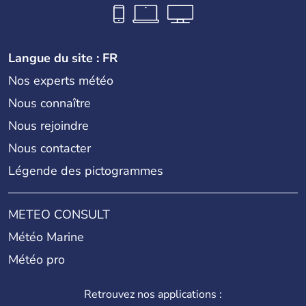
Langue du site : FR
Nos experts météo
Nous connaître
Nous rejoindre
Nous contacter
Légende des pictogrammes
METEO CONSULT
Météo Marine
Météo pro
Retrouvez nos applications :