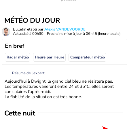
MÉTÉO DU JOUR
Bulletin établi par
Alexis VANDEVOORDE
Actualisé à
00h30
- Prochaine mise à jour à
06h45
(heure locale)
En bref
Radar météo
Heure par Heure
Comparateur météo
Résumé de l’expert
Aujourd'hui à Dwight, le grand ciel bleu ne résistera pas.
Les températures varieront entre 24 et 35°C, elles seront
caniculaires l'après-midi.
La fiabilité de la situation est très bonne.
Cette nuit