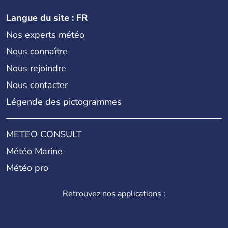
Langue du site : FR
Nos experts météo
Nous connaître
Nous rejoindre
Nous contacter
Légende des pictogrammes
METEO CONSULT
Météo Marine
Météo pro
Retrouvez nos applications :