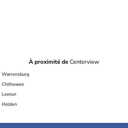
À proximité de
Centerview
Warrensburg
Chilhowee
Leeton
Holden