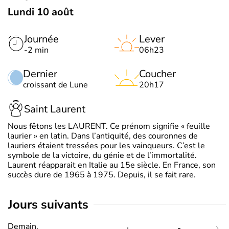
Lundi 10 août
Journée
Lever
-2 min
06h23
Dernier
Coucher
croissant de Lune
20h17
Saint Laurent
Nous fêtons les LAURENT. Ce prénom signifie « feuille
laurier » en latin. Dans l’antiquité, des couronnes de
lauriers étaient tressées pour les vainqueurs. C’est le
symbole de la victoire, du génie et de l’immortalité.
Laurent réapparait en Italie au 15e siècle. En France, son
succès dure de 1965 à 1975. Depuis, il se fait rare.
jours suivants
Demain,
-