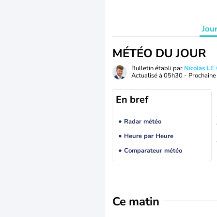
Jou
MÉTÉO DU JOUR
Bulletin établi par
Nicolas LE
Actualisé à
05h30
- Prochaine 
En bref
Radar météo
Heure par Heure
Comparateur météo
Ce matin