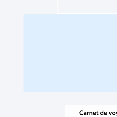
Carnet de v