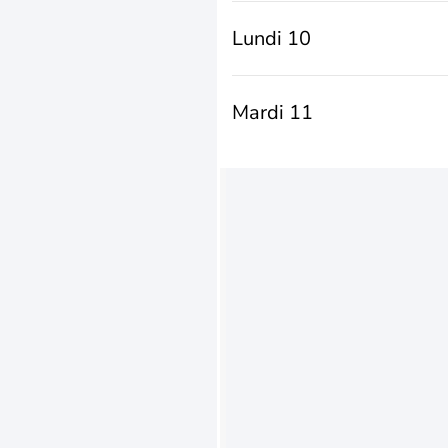
Lundi 10
Mardi 11