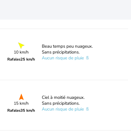
Beau temps peu nuageux.
Sans précipitations.
10 km/h
Aucun risque de pluie
Rafales
25 km/h
Ciel à moitié nuageux.
Sans précipitations.
15 km/h
Aucun risque de pluie
Rafales
35 km/h