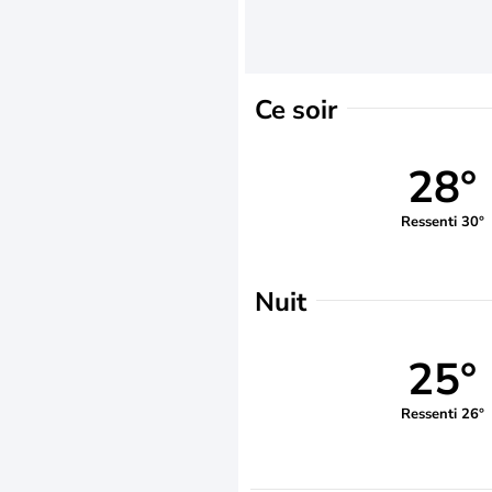
Ce soir
28°
Ressenti 30°
Nuit
25°
Ressenti 26°