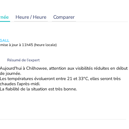
rnée
Heure / Heure
Comparer
 GALL
mise à jour à
11h45
(heure locale)
Résumé de l’expert
Aujourd'hui à Chilhowee, attention aux visibilités réduites en début
de journée.
Les températures évolueront entre 21 et 33°C, elles seront très
chaudes l'après-midi.
La fiabilité de la situation est très bonne.