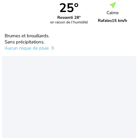
25°
Calme
Ressenti 28°
Rafales
15 km/h
en raison de l'humidité
Brumes et brouillards.
Sans précipitations.
Aucun risque de pluie