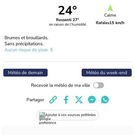
24°
Calme
Ressenti 27°
Rafales
15 km/h
en raison de l'humidité
Brumes et brouillards.
Sans précipitations.
Aucun risque de pluie
Météo de demain
Météo du week-end
Recevoir la météo de ma ville
Partager
Ajouter à vos sources préférées