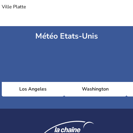
Ville Platte
Météo Etats-Unis
Los Angeles
Washington