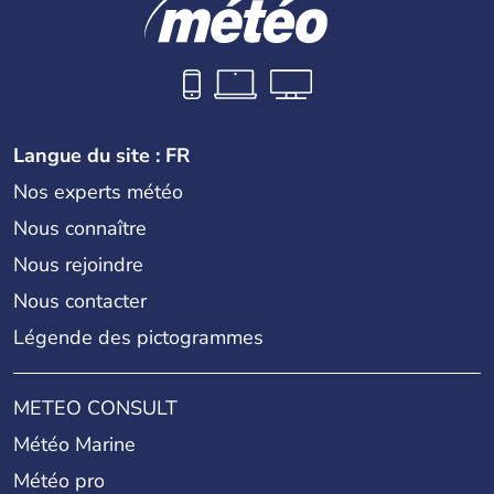
Langue du site : FR
Nos experts météo
Nous connaître
Nous rejoindre
Nous contacter
Légende des pictogrammes
METEO CONSULT
Météo Marine
Météo pro