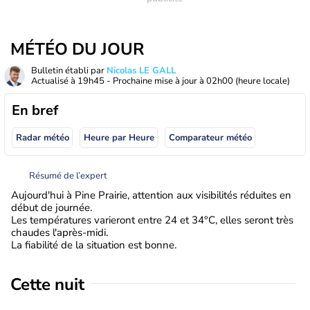
MÉTÉO DU JOUR
Bulletin établi par
Nicolas LE GALL
Actualisé à
19h45
- Prochaine mise à jour à
02h00
(heure locale)
En bref
Radar météo
Heure par Heure
Comparateur météo
Résumé de l’expert
Aujourd'hui à Pine Prairie, attention aux visibilités réduites en
début de journée.
Les températures varieront entre 24 et 34°C, elles seront très
chaudes l'après-midi.
La fiabilité de la situation est bonne.
Cette nuit