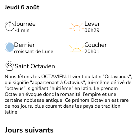
Jeudi 6 août
Journée
Lever
-1 min
06h29
Dernier
Coucher
croissant de Lune
20h01
Saint Octavien
Nous fêtons les OCTAVIEN. Il vient du latin "Octavianus",
qui signifie "appartenant à Octavius", lui-même dérivé de
"octavus", signifiant "huitième" en latin. Le prénom
Octavien évoque donc la romanité, l’empire et une
certaine noblesse antique. Ce prénom Octavien est rare
de nos jours, plus courant dans les pays de tradition
latine.
jours suivants