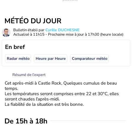
MÉTÉO DU JOUR
Bulletin établi par
Cyrille DUCHESNE
Actualisé à
11h15
- Prochaine mise à jour à
17h30
(heure locale)
En bref
Radar météo
Heure par Heure
Comparateur météo
Résumé de l’expert
Cet après-midi à Castle Rock, Quelques cumulus de beau
temps.
Les températures seront comprises entre 22 et 30°C, elles
seront chaudes l'après-midi.
La fiabilité de la situation est très bonne.
De 15h à 18h