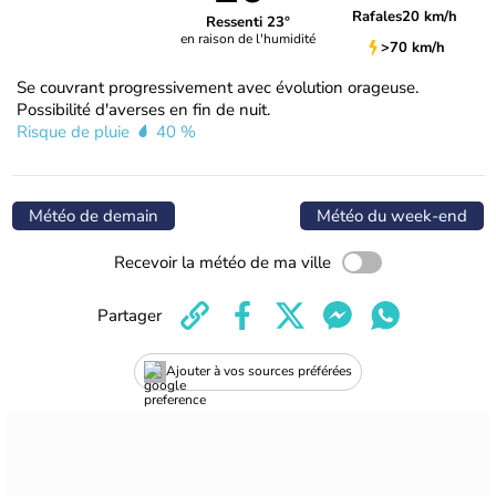
Rafales
20 km/h
Ressenti 23°
en raison de l'humidité
>70 km/h
Se couvrant progressivement avec évolution orageuse.
Possibilité d'averses en fin de nuit.
Risque de pluie
40 %
Météo de demain
Météo du week-end
Recevoir la météo de ma ville
Partager
Ajouter à vos sources préférées