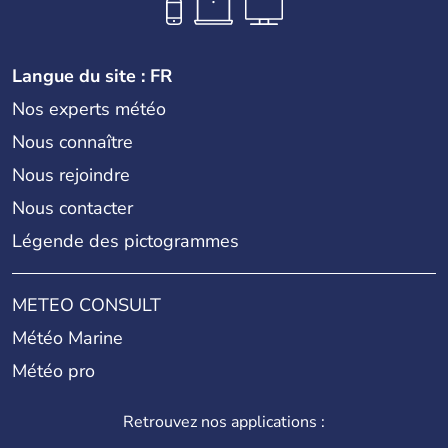
Langue du site : FR
Nos experts météo
Nous connaître
Nous rejoindre
Nous contacter
Légende des pictogrammes
METEO CONSULT
Météo Marine
Météo pro
Retrouvez nos applications :