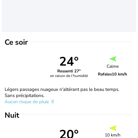
Ce soir
24°
Calme
Ressenti 27°
Rafales
10 km/h
en raison de l'humidité
Légers passages nuageux n'altérant pas le beau temps.
Sans précipitations.
Aucun risque de pluie
Nuit
20°
10 km/h