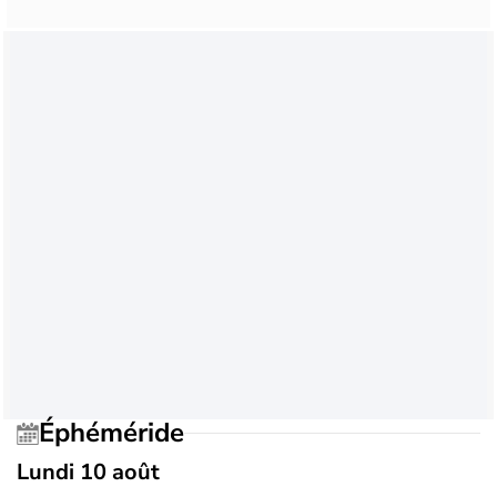
Éphéméride
Lundi 10 août