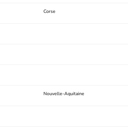
Corse
Nouvelle-Aquitaine