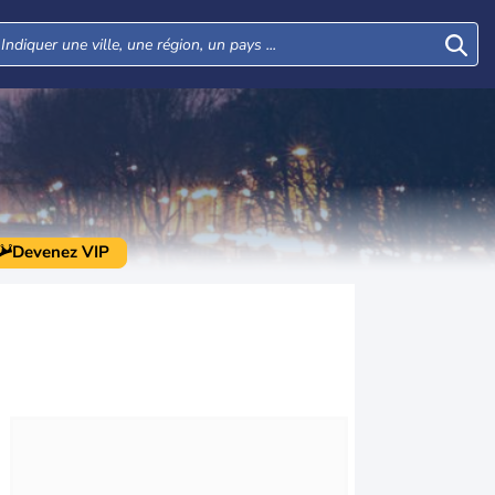
Devenez VIP