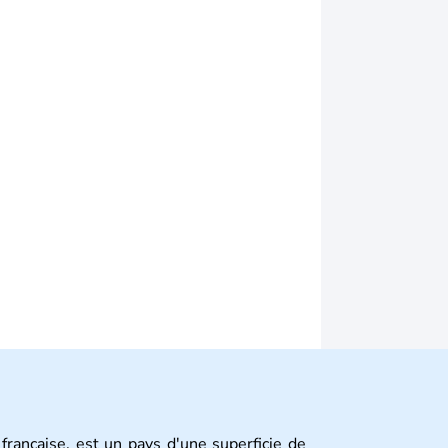
française, est un pays d'une superficie de