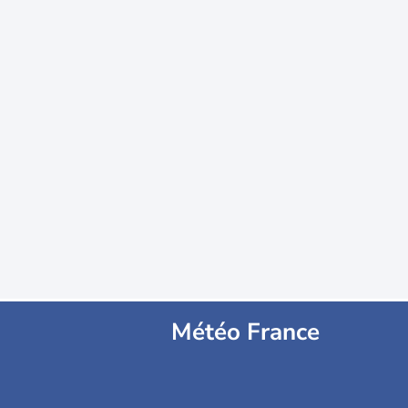
Météo France