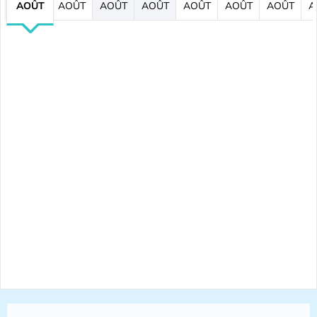
AOÛT
AOÛT
AOÛT
AOÛT
AOÛT
AOÛT
AOÛT
A