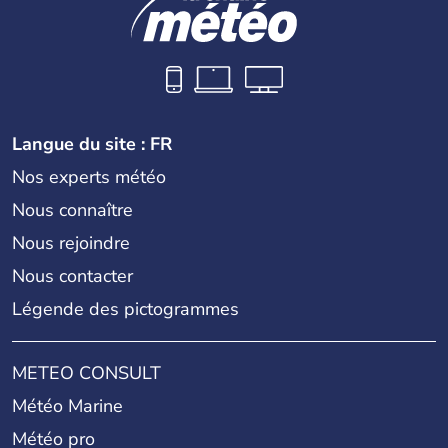
Langue du site : FR
Nos experts météo
Nous connaître
Nous rejoindre
Nous contacter
Légende des pictogrammes
METEO CONSULT
Météo Marine
Météo pro