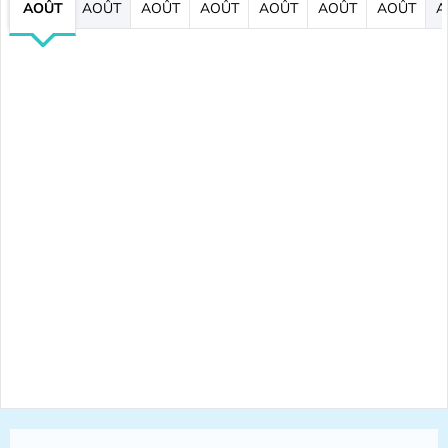
AOÛT
AOÛT
AOÛT
AOÛT
AOÛT
AOÛT
AOÛT
A