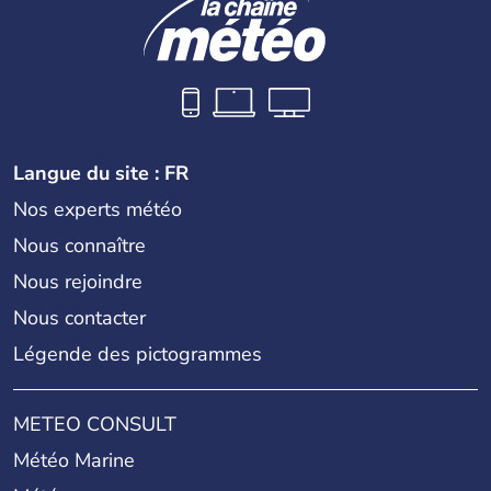
Langue du site : FR
Nos experts météo
Nous connaître
Nous rejoindre
Nous contacter
Légende des pictogrammes
METEO CONSULT
Météo Marine