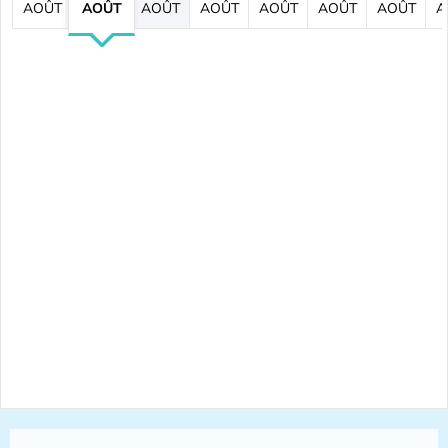
AOÛT
AOÛT
AOÛT
AOÛT
AOÛT
AOÛT
AOÛT
A