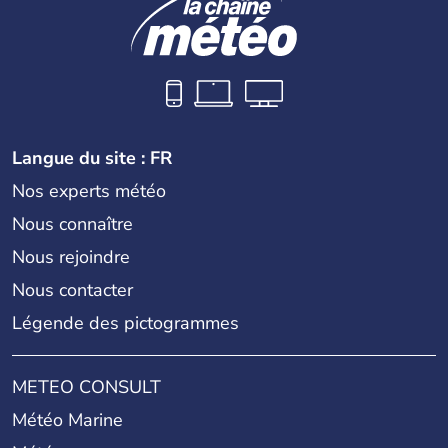
Langue du site : FR
Nos experts météo
Nous connaître
Nous rejoindre
Nous contacter
Légende des pictogrammes
METEO CONSULT
Météo Marine