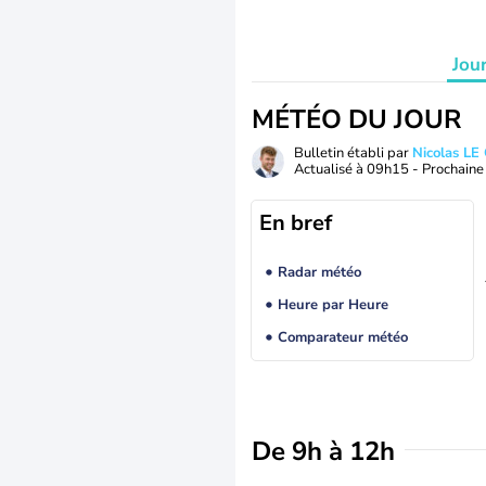
Jou
MÉTÉO DU JOUR
Bulletin établi par
Nicolas LE
Actualisé à
09h15
- Prochaine 
En bref
Radar météo
Heure par Heure
Comparateur météo
De 9h à 12h