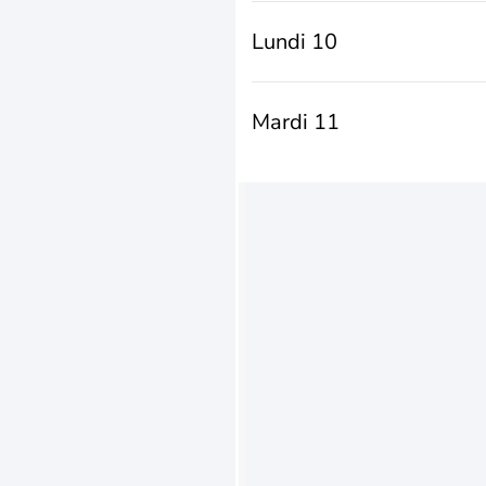
Lundi 10
Mardi 11