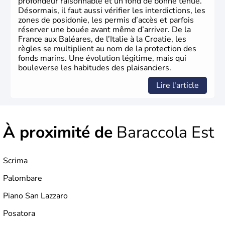
profondeur raisonnable et un fond de bonne tenue.
Désormais, il faut aussi vérifier les interdictions, les
zones de posidonie, les permis d’accès et parfois
réserver une bouée avant même d’arriver. De la
France aux Baléares, de l’Italie à la Croatie, les
règles se multiplient au nom de la protection des
fonds marins. Une évolution légitime, mais qui
bouleverse les habitudes des plaisanciers.
Lire l'article
À proximité de
Baraccola Est
Scrima
Palombare
Piano San Lazzaro
Posatora