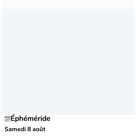
Éphéméride
Samedi 8 août