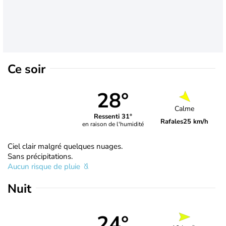
Ce soir
28°
Calme
Ressenti 31°
Rafales
25 km/h
en raison de l'humidité
Ciel clair malgré quelques nuages.
Sans précipitations.
Aucun risque de pluie
Nuit
24°