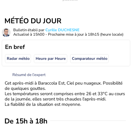
MÉTÉO DU JOUR
Bulletin établi par
Cyrille DUCHESNE
Actualisé à
15h00
- Prochaine mise à jour à
18h15
(heure locale)
En bref
Radar météo
Heure par Heure
Comparateur météo
Résumé de l’expert
Cet après-midi à Baraccola Est, Ciel peu nuageux. Possibilité
de quelques gouttes.
Les températures seront comprises entre 26 et 33°C au cours
de la journée, elles seront très chaudes l'après-midi.
La fiabilité de la situation est moyenne.
De 15h à 18h