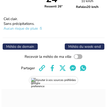
10 km/h
Ressenti 26°
Rafales
20 km/h
Ciel clair.
Sans précipitations.
Aucun risque de pluie
Météo de demain
Météo du week-end
Recevoir la météo de ma ville
Partager
Ajouter à vos sources préférées