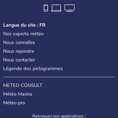
Langue du site : FR
Nos experts météo
Nous connaître
Nous rejoindre
Nous contacter
Légende des pictogrammes
METEO CONSULT
Météo Marine
Météo pro
Retrouvez nos applications :