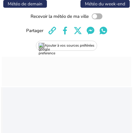
Météo de demain
Météo du week-end
Recevoir la météo de ma ville
Partager
Ajouter à vos sources préférées