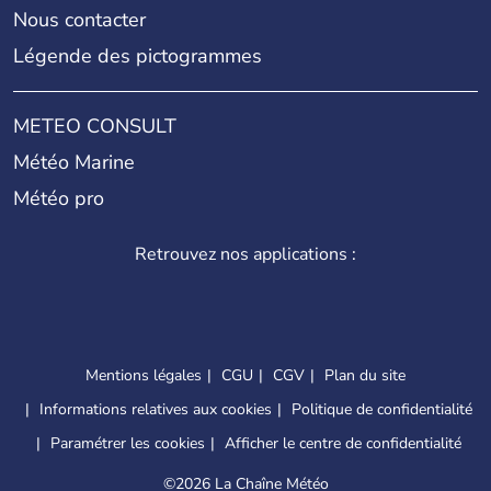
Nous contacter
Légende des pictogrammes
METEO CONSULT
Météo Marine
Météo pro
Retrouvez nos applications :
Mentions légales
CGU
CGV
Plan du site
Informations relatives aux cookies
Politique de confidentialité
Paramétrer les cookies
Afficher le centre de confidentialité
©
2026 La Chaîne Météo