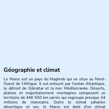
Géographie et climat
Le Maroc est un pays du Maghreb qui se situe au Nord-
Ouest de l'Afrique. Il est entouré par l'océan Atlantique,
le détroit de Gibraltar et la mer Méditerranée. Déserts,
plaines et majoritairement montagnes composent ce
territoire de 446 550 km carrés qui regroupe presque 34
millions de marocains. Outre le climat saharien
désertique et sec, le Maroc est doté d'un climat