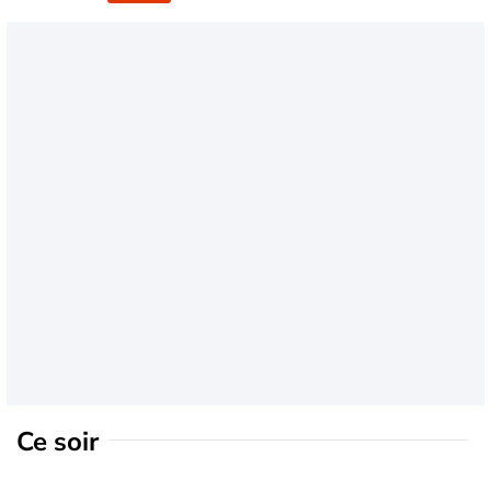
Ce soir