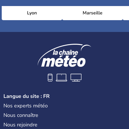
Lyon
Marseille
Langue du site : FR
Nos experts météo
Nous connaître
Nous rejoindre