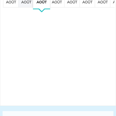
AOÛT
AOÛT
AOÛT
AOÛT
AOÛT
AOÛT
AOÛT
A