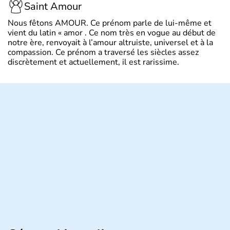
Saint Amour
Nous fêtons AMOUR. Ce prénom parle de lui-même et
vient du latin « amor . Ce nom très en vogue au début de
notre ère, renvoyait à l’amour altruiste, universel et à la
compassion. Ce prénom a traversé les siècles assez
discrètement et actuellement, il est rarissime.