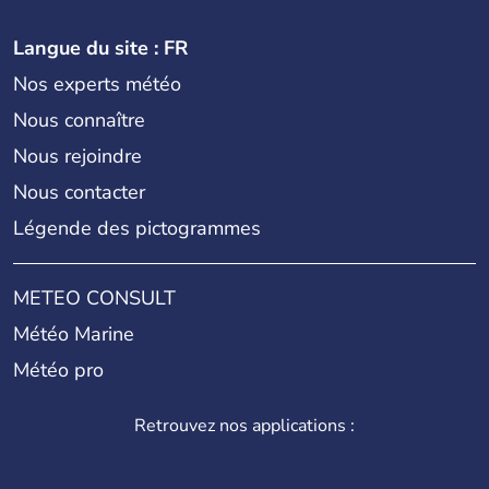
Langue du site : FR
Nos experts météo
Nous connaître
Nous rejoindre
Nous contacter
Légende des pictogrammes
METEO CONSULT
Météo Marine
Météo pro
Retrouvez nos applications :