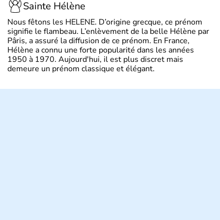
Sainte Hélène
Nous fêtons les HELENE. D’origine grecque, ce prénom
signifie le flambeau. L’enlèvement de la belle Hélène par
Pâris, a assuré la diffusion de ce prénom. En France,
Hélène a connu une forte popularité dans les années
1950 à 1970. Aujourd'hui, il est plus discret mais
demeure un prénom classique et élégant.