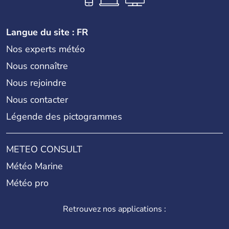
Langue du site : FR
Nos experts météo
Nous connaître
Nous rejoindre
Nous contacter
Légende des pictogrammes
METEO CONSULT
Météo Marine
Météo pro
Retrouvez nos applications :