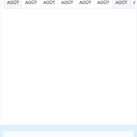
AOÛT
AOÛT
AOÛT
AOÛT
AOÛT
AOÛT
AOÛT
A