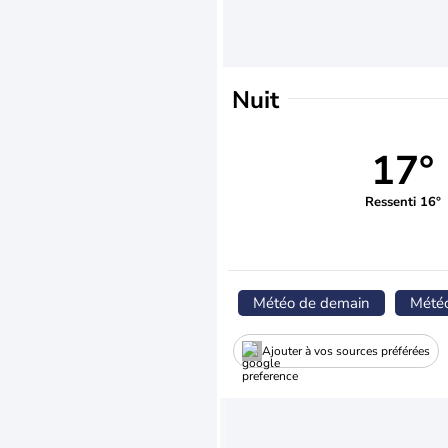
Nuit
17°
Ressenti 16°
Météo de demain
Mété
Ajouter à vos sources préférées