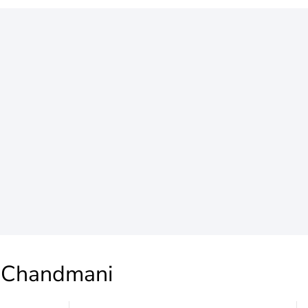
Chandmani