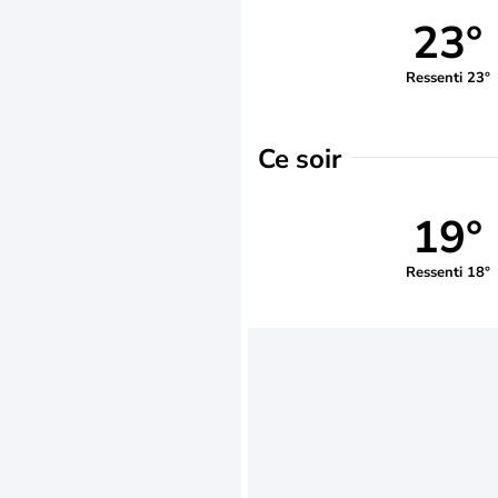
23°
Ressenti 23°
Ce soir
19°
Ressenti 18°