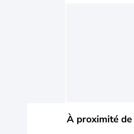
À proximité de