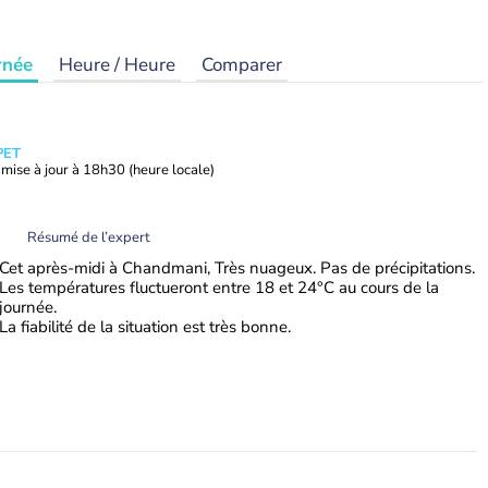
rnée
Heure / Heure
Comparer
PET
mise à jour à
18h30
(heure locale)
Résumé de l’expert
Cet après-midi à Chandmani, Très nuageux. Pas de précipitations.
Les températures fluctueront entre 18 et 24°C au cours de la
journée.
La fiabilité de la situation est très bonne.