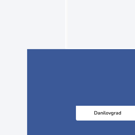
Danilovgrad