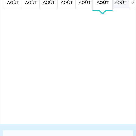
AOÛT
AOÛT
AOÛT
AOÛT
AOÛT
AOÛT
AOÛT
A