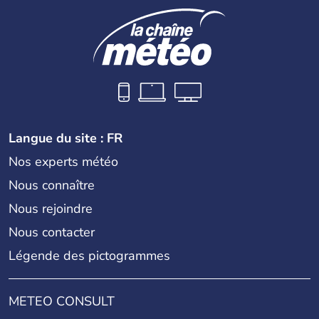
Langue du site : FR
Nos experts météo
Nous connaître
Nous rejoindre
Nous contacter
Légende des pictogrammes
METEO CONSULT