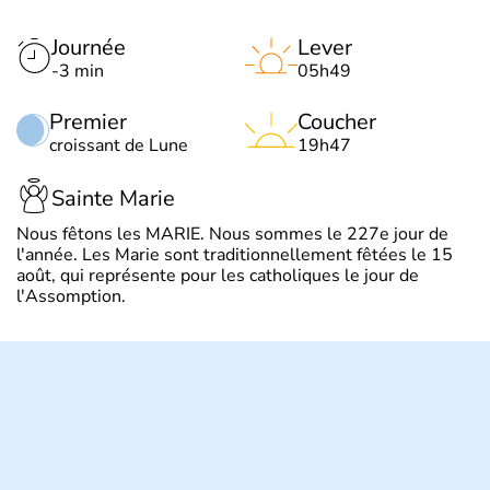
Journée
Lever
-3 min
05h49
Premier
Coucher
croissant de Lune
19h47
Sainte Marie
Nous fêtons les MARIE. Nous sommes le 227e jour de
l'année. Les Marie sont traditionnellement fêtées le 15
août, qui représente pour les catholiques le jour de
l'Assomption.