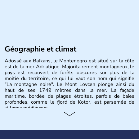
Géographie et climat
Adossé aux Balkans, le Montenegro est situé sur la côte
est de la mer Adriatique. Majoritairement montagneux, le
pays est recouvert de forêts obscures sur plus de la
moitié du territoire, ce qui lui vaut son nom qui signifie
"La montagne noire". Le Mont Lovcen plonge ainsi du
haut de ses 1749 mètres dans la mer. La façade
maritime, bordée de plages étroites, parfois de baies
profondes, comme le fjord de Kotor, est parsemée de
villages médiévaux.