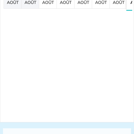
AOÛT
AOÛT
AOÛT
AOÛT
AOÛT
AOÛT
AOÛT
A