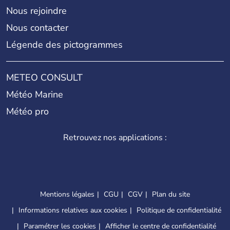
Nous rejoindre
Nous contacter
Légende des pictogrammes
METEO CONSULT
Météo Marine
Météo pro
Retrouvez nos applications :
Mentions légales
CGU
CGV
Plan du site
Informations relatives aux cookies
Politique de confidentialité
Paramétrer les cookies
Afficher le centre de confidentialité