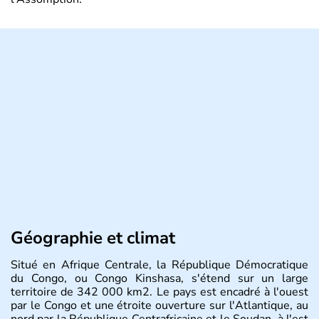
Géographie et climat
Situé en Afrique Centrale, la République Démocratique
du Congo, ou Congo Kinshasa, s'étend sur un large
territoire de 342 000 km2. Le pays est encadré à l'ouest
par le Congo et une étroite ouverture sur l'Atlantique, au