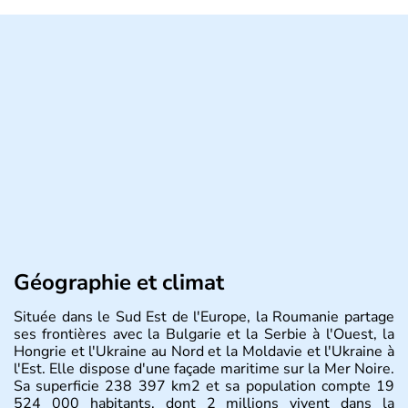
Géographie et climat
Située dans le Sud Est de l'Europe, la Roumanie partage
ses frontières avec la Bulgarie et la Serbie à l'Ouest, la
Hongrie et l'Ukraine au Nord et la Moldavie et l'Ukraine à
l'Est. Elle dispose d'une façade maritime sur la Mer Noire.
Sa superficie 238 397 km2 et sa population compte 19
524 000 habitants, dont 2 millions vivent dans la