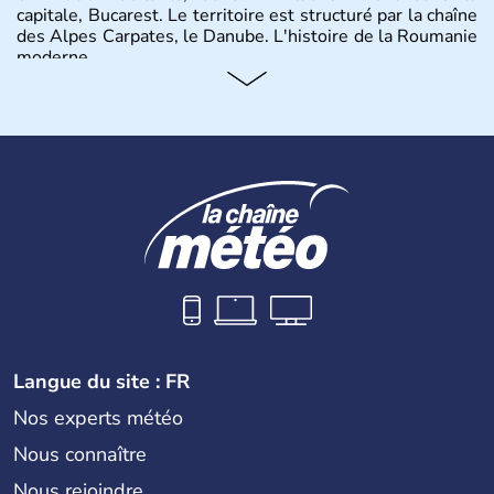
capitale, Bucarest. Le territoire est structuré par la chaîne
des Alpes Carpates, le Danube. L'histoire de la Roumanie
moderne.
Langue du site : FR
Nos experts météo
Nous connaître
Nous rejoindre