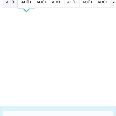
AOÛT
AOÛT
AOÛT
AOÛT
AOÛT
AOÛT
AOÛT
A