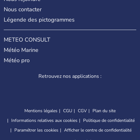
Nous contacter
Légende des pictogrammes
METEO CONSULT
Météo Marine
Météo pro
Retrouvez nos applications :
Mentions légales
CGU
CGV
Plan du site
Informations relatives aux cookies
Politique de confidentialité
Paramétrer les cookies
Afficher le centre de confidentialité