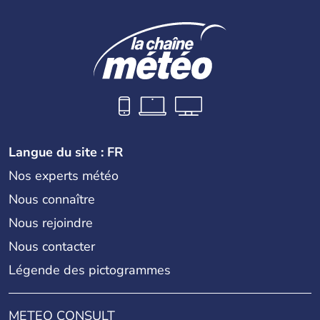
Langue du site : FR
Nos experts météo
Nous connaître
Nous rejoindre
Nous contacter
Légende des pictogrammes
METEO CONSULT