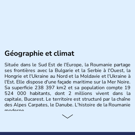
Géographie et climat
Située dans le Sud Est de l'Europe, la Roumanie partage
ses frontières avec la Bulgarie et la Serbie à l'Ouest, la
Hongrie et l'Ukraine au Nord et la Moldavie et l'Ukraine à
l'Est. Elle dispose d'une façade maritime sur la Mer Noire.
Sa superficie 238 397 km2 et sa population compte 19
524 000 habitants, dont 2 millions vivent dans la
capitale, Bucarest. Le territoire est structuré par la chaîne
des Alpes Carpates, le Danube. L'histoire de la Roumanie
moderne.