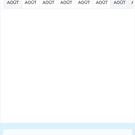
AOÛT
AOÛT
AOÛT
AOÛT
AOÛT
AOÛT
AOÛT
A