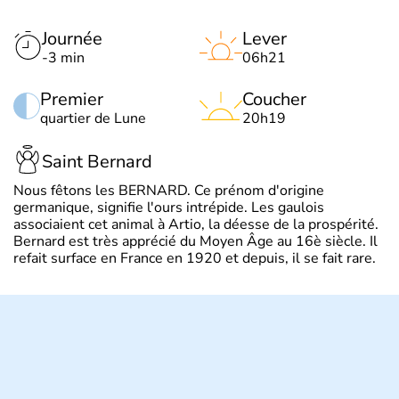
Journée
Lever
-3 min
06h21
Premier
Coucher
quartier de Lune
20h19
Saint Bernard
Nous fêtons les BERNARD. Ce prénom d'origine
germanique, signifie l'ours intrépide. Les gaulois
associaient cet animal à Artio, la déesse de la prospérité.
Bernard est très apprécié du Moyen Âge au 16è siècle. Il
refait surface en France en 1920 et depuis, il se fait rare.