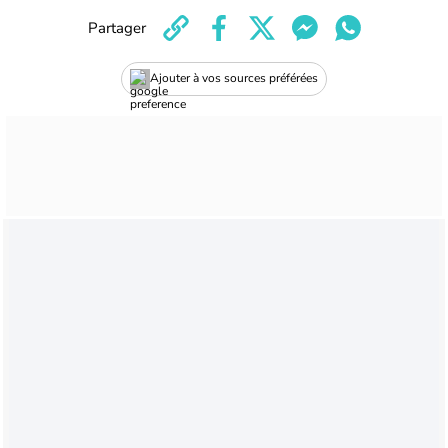
Partager
Ajouter à vos sources préférées