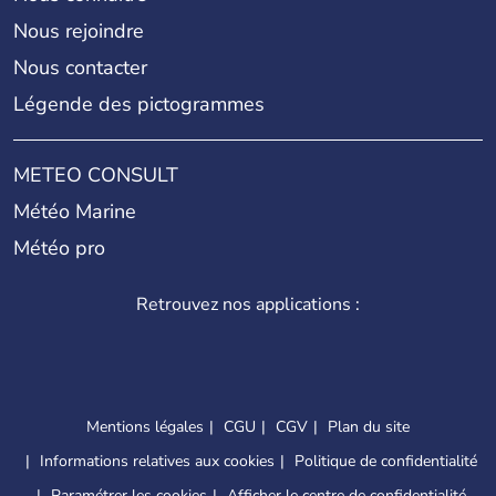
Nous rejoindre
Nous contacter
Légende des pictogrammes
METEO CONSULT
Météo Marine
Météo pro
Retrouvez nos applications :
Mentions légales
CGU
CGV
Plan du site
Informations relatives aux cookies
Politique de confidentialité
Paramétrer les cookies
Afficher le centre de confidentialité