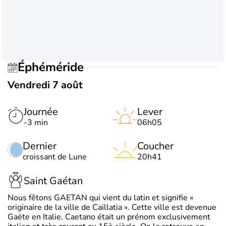
Éphéméride
Vendredi 7 août
Journée
Lever
-3 min
06h05
Dernier
Coucher
croissant de Lune
20h41
Saint Gaétan
Nous fêtons GAETAN qui vient du latin et signifie «
originaire de la ville de Caillatia ». Cette ville est devenue
Gaëte en Italie. Caetano était un prénom exclusivement