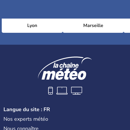
Lyon
Marseille
Langue du site : FR
Nos experts météo
Nous connaître