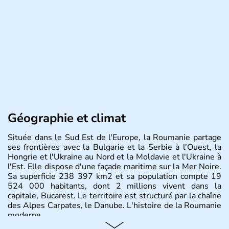
Géographie et climat
Située dans le Sud Est de l'Europe, la Roumanie partage
ses frontières avec la Bulgarie et la Serbie à l'Ouest, la
Hongrie et l'Ukraine au Nord et la Moldavie et l'Ukraine à
l'Est. Elle dispose d'une façade maritime sur la Mer Noire.
Sa superficie 238 397 km2 et sa population compte 19
524 000 habitants, dont 2 millions vivent dans la
capitale, Bucarest. Le territoire est structuré par la chaîne
des Alpes Carpates, le Danube. L'histoire de la Roumanie
moderne.