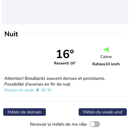
Nuit
16°
Calme
Ressenti 16°
Rafales
10 km/h
Attention! Brouillards souvent denses et persistants.
Possibilité d'averses en fin de nuit.
Risque de pluie
40 %
Météo de demain
Météo du week-end
Recevoir la météo de ma ville