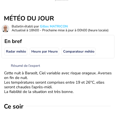
MÉTÉO DU JOUR
Bulletin établi par
Gilles MATRICON
Actualisé à
18h00
- Prochaine mise à jour à
00h00
(heure locale)
En bref
Radar météo
Heure par Heure
Comparateur météo
Résumé de l’expert
Cette nuit à Baraolt, Ciel variable avec risque orageux. Averses
en fin de nuit.
Les températures seront comprises entre 19 et 26°C, elles
seront chaudes l'après-midi.
La fiabilité de la situation est très bonne.
Ce soir