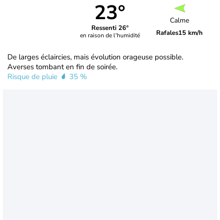
23°
Calme
Ressenti 26°
Rafales
15 km/h
en raison de l'humidité
De larges éclaircies, mais évolution orageuse possible.
Averses tombant en fin de soirée.
Risque de pluie
35 %