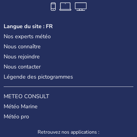
Langue du site : FR
Nos experts météo
Nous connaître
Nous rejoindre
Nous contacter
Légende des pictogrammes
METEO CONSULT
Météo Marine
Météo pro
Retrouvez nos applications :