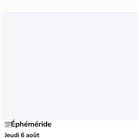
Éphéméride
Jeudi 6 août