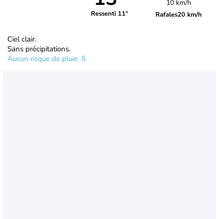
10 km/h
Ressenti 11°
Rafales
20 km/h
Ciel clair.
Sans précipitations.
Aucun risque de pluie