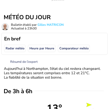
MÉTÉO DU JOUR
Bulletin établi par
Gilles MATRICON
Actualisé à
23h30
En bref
Radar météo
Heure par Heure
Comparateur météo
Résumé de l’expert
Aujourd'hui à Northampton, l'état du ciel restera changeant.
Les températures seront comprises entre 12 et 21°C.
La fiabilité de la situation est bonne.
De 3h à 6h
13°