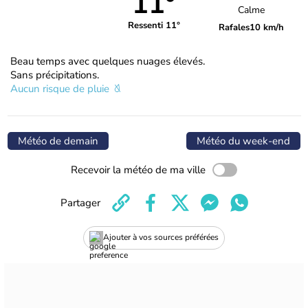
11°
Calme
Ressenti 11°
Rafales
10 km/h
Beau temps avec quelques nuages élevés.
Sans précipitations.
Aucun risque de pluie
Météo de demain
Météo du week-end
Recevoir la météo de ma ville
Partager
Ajouter à vos sources préférées