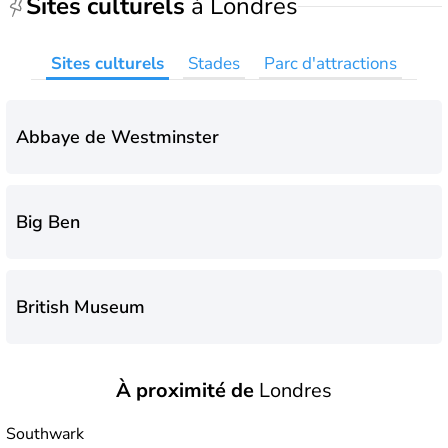
Sites culturels
à Londres
Sites culturels
Stades
Parc d'attractions
Abbaye de Westminster
Big Ben
British Museum
À proximité de
Londres
Buckingham Palace
Southwark