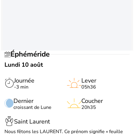
Éphéméride
Lundi 10 août
Journée
Lever
-3 min
05h36
Dernier
Coucher
croissant de Lune
20h35
Saint Laurent
Nous fêtons les LAURENT. Ce prénom signifie « feuille