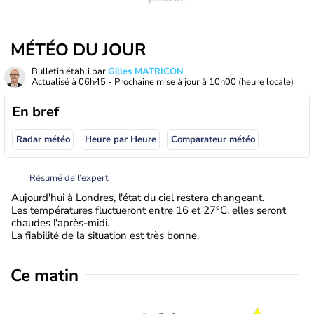
MÉTÉO DU JOUR
Bulletin établi par
Gilles MATRICON
Actualisé à
06h45
- Prochaine mise à jour à
10h00
(heure locale)
En bref
Radar météo
Heure par Heure
Comparateur météo
Résumé de l’expert
Aujourd'hui à Londres, l'état du ciel restera changeant.
Les températures fluctueront entre 16 et 27°C, elles seront
chaudes l'après-midi.
La fiabilité de la situation est très bonne.
Ce matin