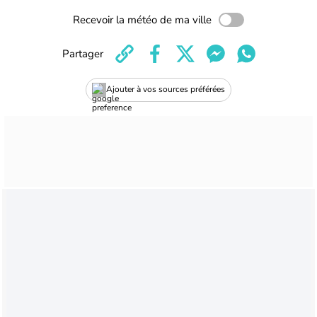
Recevoir la météo de ma ville
Partager
Ajouter à vos sources préférées