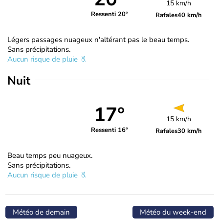
15 km/h
Ressenti 20°
Rafales
40 km/h
Légers passages nuageux n'altérant pas le beau temps.
Sans précipitations.
Aucun risque de pluie
Nuit
17°
15 km/h
Ressenti 16°
Rafales
30 km/h
Beau temps peu nuageux.
Sans précipitations.
Aucun risque de pluie
Météo de demain
Météo du week-end