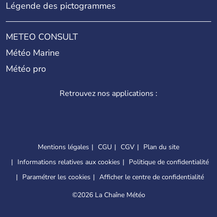
Légende des pictogrammes
METEO CONSULT
Météo Marine
Météo pro
Retrouvez nos applications :
Mentions légales
CGU
CGV
Plan du site
Informations relatives aux cookies
Politique de confidentialité
Paramétrer les cookies
Afficher le centre de confidentialité
©
2026 La Chaîne Météo