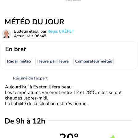
MÉTÉO DU JOUR
Bulletin établi par
Régis CRÊPET
Actualisé à
06h45
En bref
Radar météo
Heure par Heure
Comparateur météo
Résumé de l’expert
Aujourd'hui à Exeter, il fera beau.
Les températures varieront entre 12 et 28°C, elles seront
chaudes l'après-midi.
La fiabilité de la situation est très bonne.
De 9h à 12h