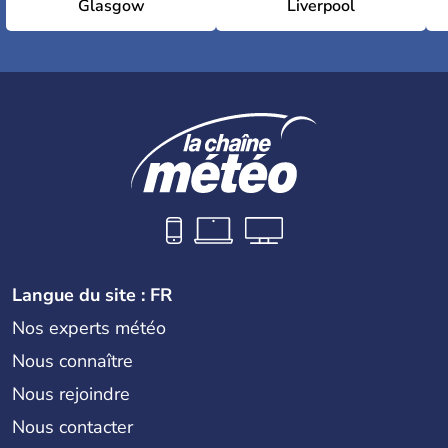
Glasgow
Liverpool
Langue du site : FR
Nos experts météo
Nous connaître
Nous rejoindre
Nous contacter