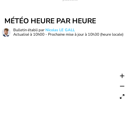
MÉTÉO HEURE PAR HEURE
Bulletin établi par
Nicolas LE GALL
Actualisé à
10h00
- Prochaine mise à jour à
10h30
(heure locale)