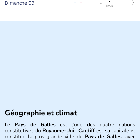
-
-
|
-
Dimanche 09
-
km/h
Géographie et climat
Le Pays de Galles
est l’une des quatre nations
constitutives du
Royaume-Uni
.
Cardiff
est sa capitale et
constitue la plus grande ville du
Pays de Galles
, avec