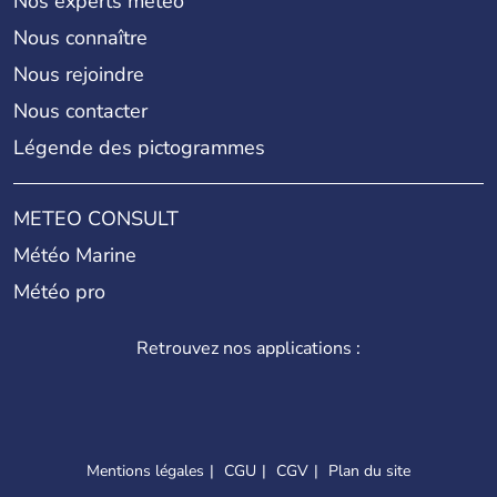
Nos experts météo
Nous connaître
Nous rejoindre
Nous contacter
Légende des pictogrammes
METEO CONSULT
Météo Marine
Météo pro
Retrouvez nos applications :
Mentions légales
CGU
CGV
Plan du site