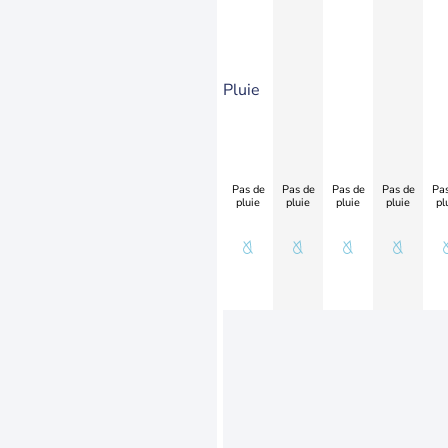
Pluie
Pas de
Pas de
Pas de
Pas de
Pas
pluie
pluie
pluie
pluie
pl