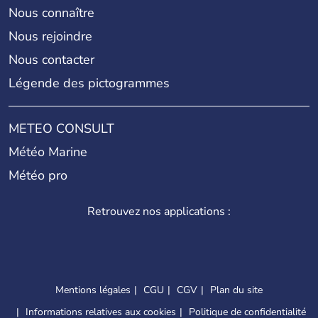
Nous connaître
Nous rejoindre
Nous contacter
Légende des pictogrammes
METEO CONSULT
Météo Marine
Météo pro
Retrouvez nos applications :
Mentions légales
CGU
CGV
Plan du site
Informations relatives aux cookies
Politique de confidentialité