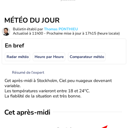
MÉTÉO DU JOUR
Bulletin établi par
Thomas PONTHIEU
Actualisé à
11h00
- Prochaine mise à jour à
17h15
(heure locale)
En bref
Radar météo
Heure par Heure
Comparateur météo
Résumé de l’expert
Cet après-midi à Stockholm, Ciel peu nuageux devenant
variable.
Les températures varieront entre 18 et 24°C.
La fiabilité de la situation est très bonne.
Cet après-midi