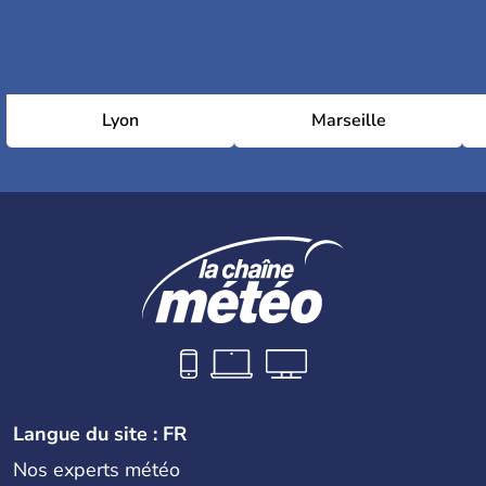
Lyon
Marseille
Langue du site : FR
Nos experts météo