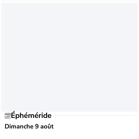
Éphéméride
Dimanche 9 août