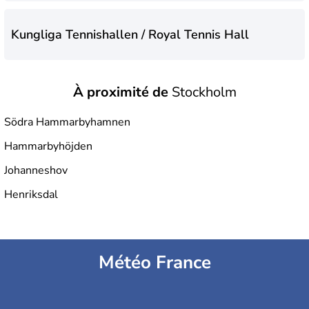
Kungliga Tennishallen / Royal Tennis Hall
À proximité de
Stockholm
Södra Hammarbyhamnen
Hammarbyhöjden
Johanneshov
Henriksdal
Météo France