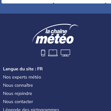
Langue du site : FR
Nos experts météo
Nous connaître
Nous rejoindre
Nous contacter
Légende des pictogrammes