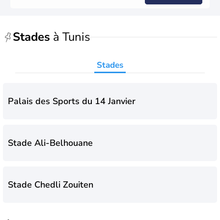
Stades
à Tunis
Stades
Palais des Sports du 14 Janvier
Stade Ali-Belhouane
Stade Chedli Zouiten