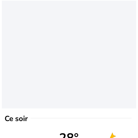
Ce soir