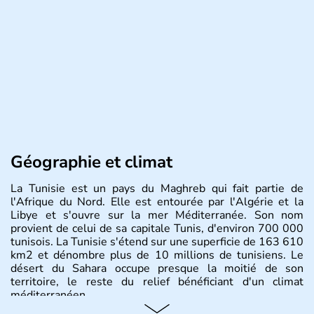
Géographie et climat
La Tunisie est un pays du Maghreb qui fait partie de
l'Afrique du Nord. Elle est entourée par l'Algérie et la
Libye et s'ouvre sur la mer Méditerranée. Son nom
provient de celui de sa capitale Tunis, d'environ 700 000
tunisois. La Tunisie s'étend sur une superficie de 163 610
km2 et dénombre plus de 10 millions de tunisiens. Le
désert du Sahara occupe presque la moitié de son
territoire, le reste du relief bénéficiant d'un climat
méditerranéen.