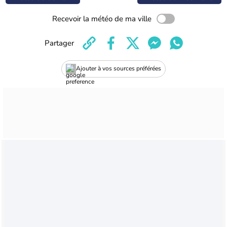
Recevoir la météo de ma ville
Partager
Ajouter à vos sources préférées