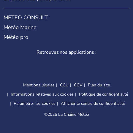
METEO CONSULT
Météo Marine
Météo pro
Retrouvez nos applications :
Mentions légales
CGU
CGV
Plan du site
Informations relatives aux cookies
Politique de confidentialité
Paramétrer les cookies
Afficher le centre de confidentialité
©
2026 La Chaîne Météo