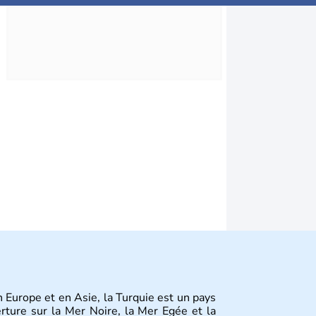
en Europe et en Asie, la Turquie est un pays
erture sur la Mer Noire, la Mer Egée et la