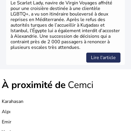
Le Scarlet Lady, navire de Virgin Voyages affrété
pour une croisière destinée à une clientèle
LGBTQ+, a vu son itinéraire bouleversé à deux
reprises en Méditerranée. Après le refus des
autorités turques de l’accueillir à Kuşadası et
Istanbul, l’Égypte lui a également interdit d’accoster
à Alexandrie. Une succession de décisions qui a
contraint près de 2 000 passagers à renoncer à
plusieurs escales très attendues.
Lire l'article
À proximité de
Cemci
Karahasan
Alpı
Emir