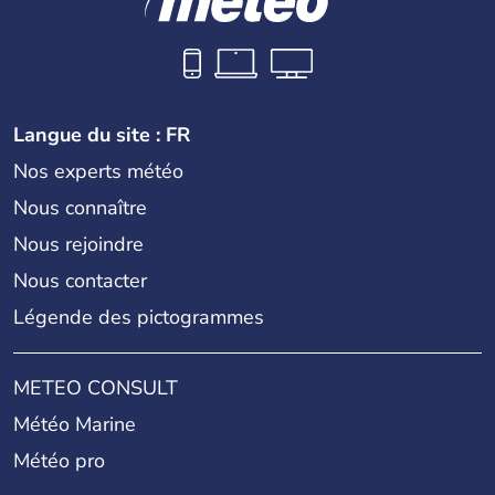
Langue du site : FR
Nos experts météo
Nous connaître
Nous rejoindre
Nous contacter
Légende des pictogrammes
METEO CONSULT
Météo Marine
Météo pro