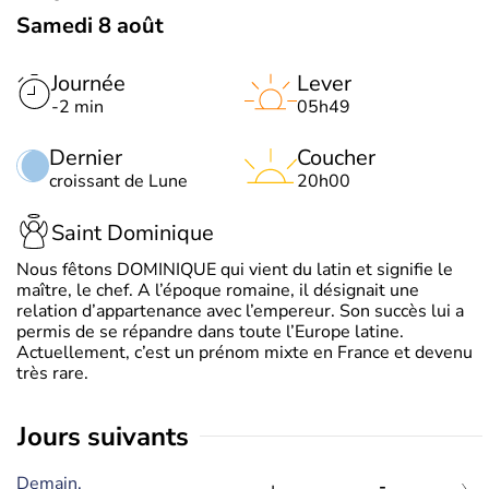
Samedi 8 août
Journée
Lever
-2 min
05h49
Dernier
Coucher
croissant de Lune
20h00
Saint Dominique
Nous fêtons DOMINIQUE qui vient du latin et signifie le
maître, le chef. A l’époque romaine, il désignait une
relation d’appartenance avec l’empereur. Son succès lui a
permis de se répandre dans toute l’Europe latine.
Actuellement, c’est un prénom mixte en France et devenu
très rare.
jours suivants
Demain,
-