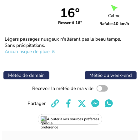
16°
Calme
Ressenti 16°
Rafales
10 km/h
Légers passages nuageux n'altérant pas le beau temps.
Sans précipitations.
Aucun risque de pluie
Météo de demain
Météo du week-end
Recevoir la météo de ma ville
Partager
Ajouter à vos sources préférées