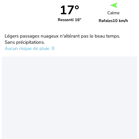
17°
Calme
Ressenti 16°
Rafales
10 km/h
Légers passages nuageux n'altérant pas le beau temps.
Sans précipitations.
Aucun risque de pluie