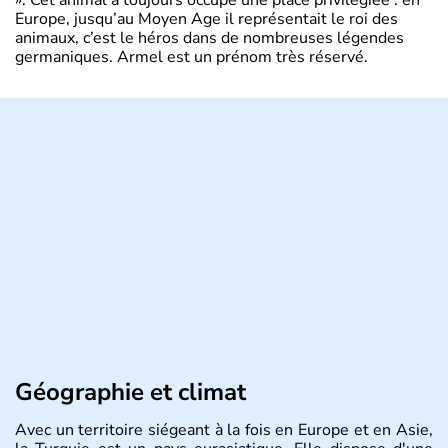
Europe, jusqu’au Moyen Age il représentait le roi des
animaux, c’est le héros dans de nombreuses légendes
germaniques. Armel est un prénom très réservé.
Géographie et climat
Avec un territoire siégeant à la fois en Europe et en Asie,