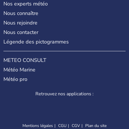
Nos experts météo
Nous connaître
Nous rejoindre
Nous contacter
Légende des pictogrammes
METEO CONSULT
Météo Marine
Météo pro
Retrouvez nos applications :
Mentions légales
CGU
CGV
Plan du site