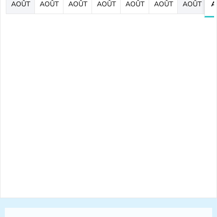
AOÛT
AOÛT
AOÛT
AOÛT
AOÛT
AOÛT
AOÛT
A