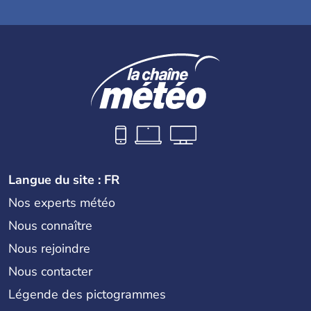
Langue du site : FR
Nos experts météo
Nous connaître
Nous rejoindre
Nous contacter
Légende des pictogrammes