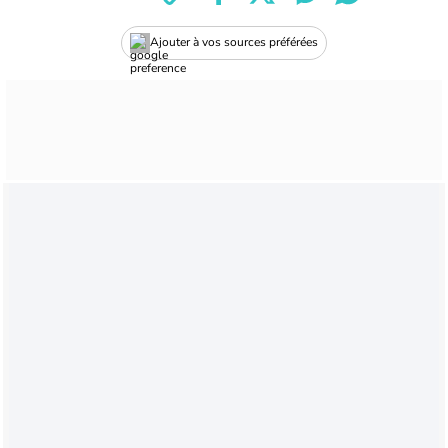
Ajouter à vos sources préférées