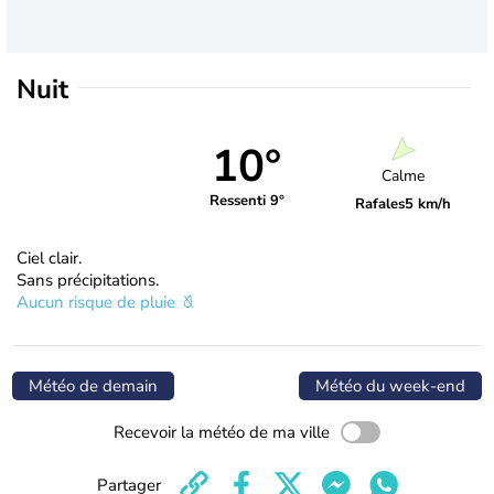
Nuit
10°
Calme
Ressenti 9°
Rafales
5 km/h
Ciel clair.
Sans précipitations.
Aucun risque de pluie
Météo de demain
Météo du week-end
Recevoir la météo de ma ville
Partager