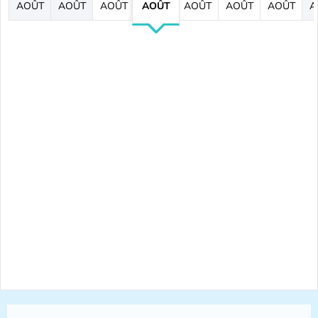
AOÛT
AOÛT
AOÛT
AOÛT
AOÛT
AOÛT
AOÛT
A