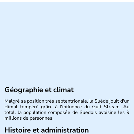
Géographie et climat
Malgré sa position très septentrionale, la Suède jouit d'un
climat tempéré grâce à l'influence du Gulf Stream. Au
total, la population composée de Suédois avoisine les 9
millions de personnes.
Histoire et administration