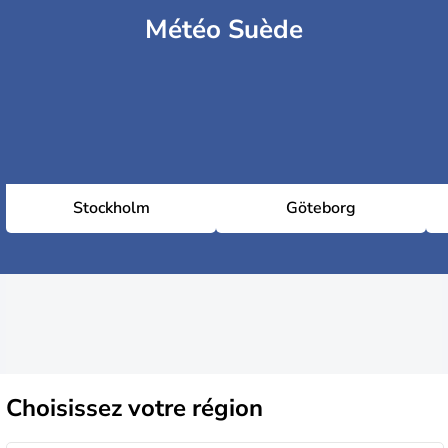
Météo Suède
Stockholm
Göteborg
Choisissez
votre région