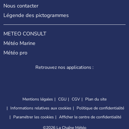
Nous contacter
Légende des pictogrammes
METEO CONSULT
Météo Marine
Météo pro
Retrouvez nos applications :
Mentions légales
CGU
CGV
Plan du site
Informations relatives aux cookies
Politique de confidentialité
Paramétrer les cookies
Afficher le centre de confidentialité
©
2026 La Chaîne Météo