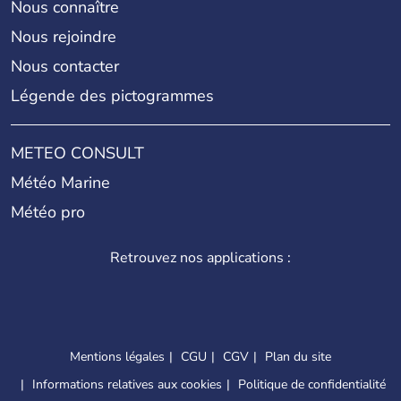
Nous connaître
Nous rejoindre
Nous contacter
Légende des pictogrammes
METEO CONSULT
Météo Marine
Météo pro
Retrouvez nos applications :
Mentions légales
CGU
CGV
Plan du site
Informations relatives aux cookies
Politique de confidentialité