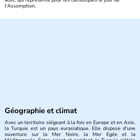
l'Assomption.
Géographie et climat
Avec un territoire siégeant à la fois en Europe et en Asie,
la Turquie est un pays eurasiatique. Elle dispose d'une
ouverture sur la Mer Noire, la Mer Egée et la