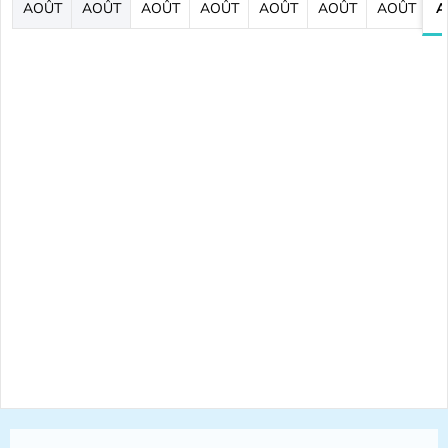
AOÛT
AOÛT
AOÛT
AOÛT
AOÛT
AOÛT
AOÛT
A